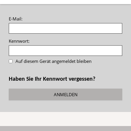
E-Mail:
Kennwort:
Auf diesem Gerät angemeldet bleiben
Haben Sie Ihr Kennwort vergessen?
ANMELDEN