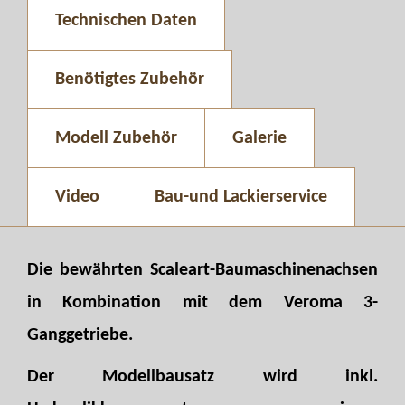
Technischen Daten
Benötigtes Zubehör
Modell Zubehör
Galerie
Video
Bau-und Lackierservice
Die bewährten Scaleart-Baumaschinenachsen
in Kombination mit dem Veroma 3-
Ganggetriebe.
Der Modellbausatz wird inkl.