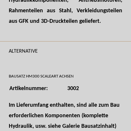
Hydraulikkomponenten, Antriebsmotoren,
Rahmenteilen aus Stahl, Verkleidungsteilen
aus GFK und 3D-Druckteilen geliefert.
ALTERNATIVE
BAUSATZ HM300 SCALEART ACHSEN
Artikelnummer:
3002
Im Lieferumfang enthalten, sind alle zum Bau
erforderlichen Komponenten (komplette
Hydraulik, usw. siehe Galerie Bausatzinhalt)