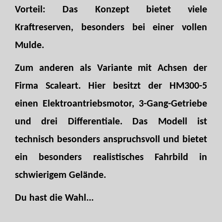
Vorteil: Das Konzept bietet viele
Kraftreserven, besonders bei einer vollen
Mulde.
Zum anderen als Variante mit Achsen der
Firma Scaleart. Hier besitzt der HM300-5
einen Elektroantriebsmotor, 3-Gang-Getriebe
und drei Differentiale. Das Modell ist
technisch besonders anspruchsvoll und bietet
ein besonders realistisches Fahrbild in
schwierigem Gelände.
Du hast die Wahl...