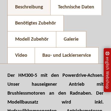
Beschreibung
Technische Daten
Benötigtes Zubehör
Modell Zubehör
Galerie
Video
Bau- und Lackierservice
english Webshop
Der HM300-5 mit den Powerdrive-Achsen.
Unser hauseigener Antrieb mit
Brushlessmotoren an den Radnaben. Der
Modellbausatz wird inkl.