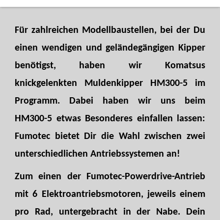
Für zahlreichen Modellbaustellen, bei der Du
einen wendigen und geländegängigen Kipper
benötigst, haben wir Komatsus
knickgelenkten Muldenkipper HM300-5 im
Programm. Dabei haben wir uns beim
HM300-5 etwas Besonderes einfallen lassen:
Fumotec bietet Dir die Wahl zwischen zwei
unterschiedlichen Antriebssystemen an!
Zum einen der Fumotec-Powerdrive-Antrieb
mit 6 Elektroantriebsmotoren, jeweils einem
pro Rad, untergebracht in der Nabe. Dein