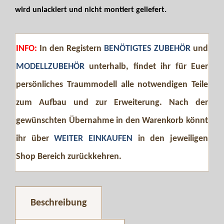
wird unlackiert und nicht montiert geliefert.
INFO:
In den Registern
BENÖTIGTES ZUBEHÖR
und
MODELLZUBEHÖR
unterhalb, findet ihr für Euer
persönliches Traummodell alle notwendigen Teile
zum Aufbau und zur Erweiterung. Nach der
gewünschten Übernahme in den Warenkorb könnt
ihr über
WEITER EINKAUFEN
in den jeweiligen
Shop Bereich zurückkehren.
Beschreibung