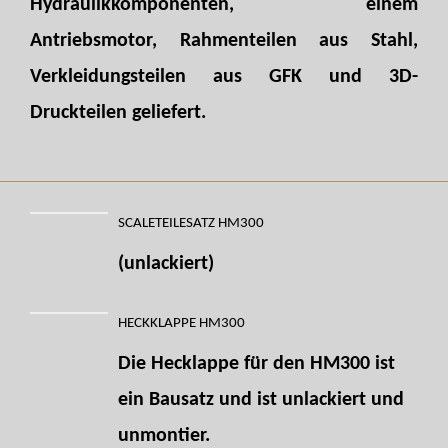
Hydraulikkomponenten, einem
Antriebsmotor, Rahmenteilen aus Stahl,
Verkleidungsteilen aus GFK und 3D-
Druckteilen geliefert.
SCALETEILESATZ HM300
(unlackiert)
HECKKLAPPE HM300
Die Hecklappe für den HM300 ist
ein Bausatz und ist unlackiert und
unmontier.