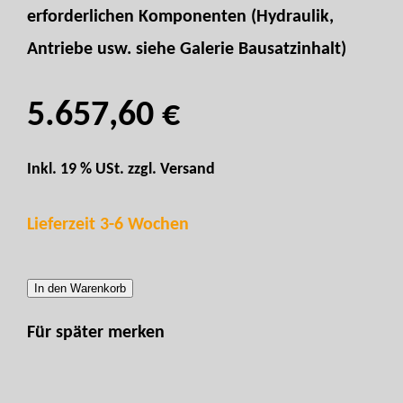
erforderlichen Komponenten (Hydraulik,
Antriebe usw. siehe Galerie Bausatzinhalt)
5.657,60 €
Inkl. 19 % USt. zzgl.
Versand
Lieferzeit 3-6 Wochen
In den Warenkorb
Für später merken