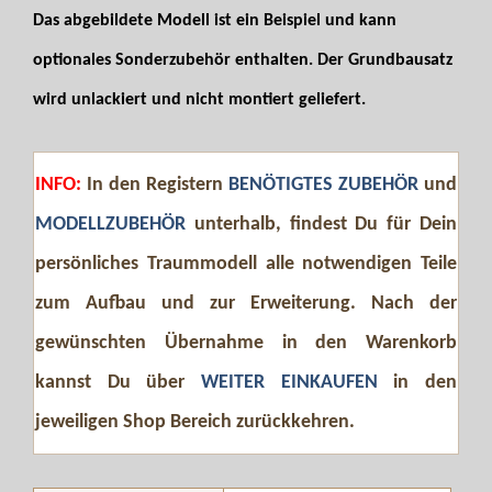
Das abgebildete Modell ist ein Beispiel und kann
optionales Sonderzubehör enthalten. Der Grundbausatz
wird unlackiert und nicht montiert geliefert.
INFO:
In den Registern
BENÖTIGTES ZUBEHÖR
und
MODELLZUBEHÖR
unterhalb, findest Du für Dein
persönliches Traummodell alle notwendigen Teile
zum Aufbau und zur Erweiterung. Nach der
gewünschten Übernahme in den Warenkorb
kannst Du über
WEITER EINKAUFEN
in den
jeweiligen Shop Bereich zurückkehren.