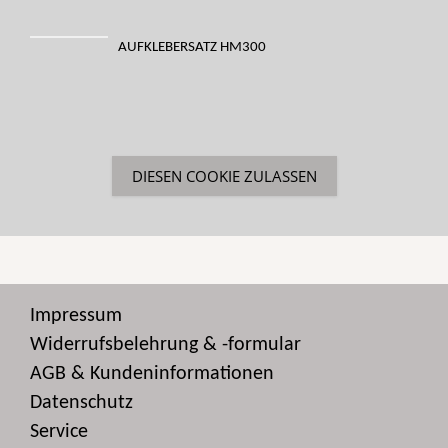
AUFKLEBERSATZ HM300
DIESEN COOKIE ZULASSEN
Impressum
Widerrufsbelehrung & -formular
AGB & Kundeninformationen
Datenschutz
Service