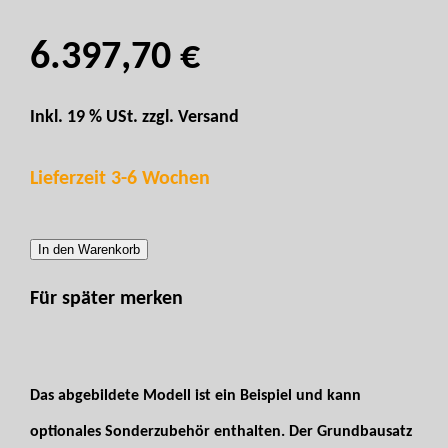
6.397,70 €
Inkl. 19 % USt. zzgl.
Versand
Lieferzeit 3-6 Wochen
In den Warenkorb
Für später merken
Das abgebildete Modell ist ein Beispiel und kann
optionales Sonderzubehör enthalten. Der Grundbausatz