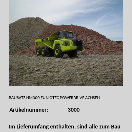
BAUSATZ HM300 FUMOTEC POWERDRIVE ACHSEN
Artikelnummer:
3000
Im Lieferumfang enthalten, sind alle zum Bau