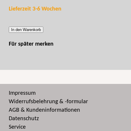
Lieferzeit 3-6 Wochen
In den Warenkorb
Für später merken
Impressum
Widerrufsbelehrung & -formular
AGB & Kundeninformationen
Datenschutz
Service