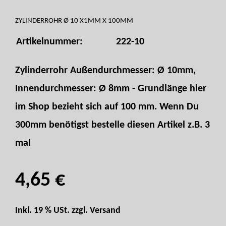
ZYLINDERROHR Ø 10 X1MM X 100MM
Artikelnummer:
222-10
Zylinderrohr Außendurchmesser: Ø 10mm,
Innendurchmesser: Ø 8mm - Grundlänge hier
im Shop bezieht sich auf 100 mm. Wenn Du
300mm benötigst bestelle diesen Artikel z.B. 3
mal
4,65 €
Inkl. 19 % USt. zzgl.
Versand