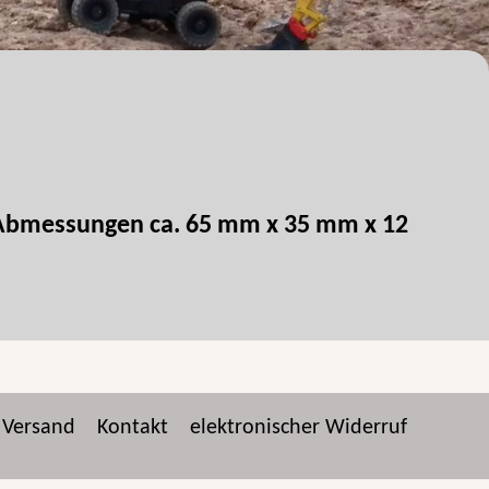
 Abmessungen ca. 65 mm x 35 mm x 12
Versand
Kontakt
elektronischer Widerruf